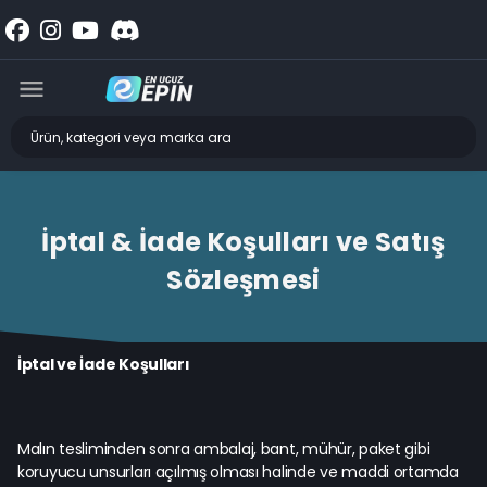
İptal & İade Koşulları ve Satış
Sözleşmesi
İptal ve İade Koşulları
Malın tesliminden sonra ambalaj, bant, mühür, paket gibi
koruyucu unsurları açılmış olması halinde ve maddi ortamda