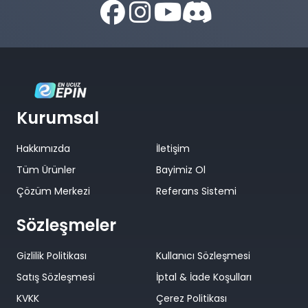
Kurumsal
Hakkımızda
İletişim
Tüm Ürünler
Bayimiz Ol
Çözüm Merkezi
Referans Sistemi
Sözleşmeler
Gizlilik Politikası
Kullanıcı Sözleşmesi
Satış Sözleşmesi
İptal & İade Koşulları
KVKK
Çerez Politikası