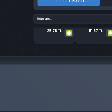
GOOGLE PLAY TL
25.78 TL
51.57 TL