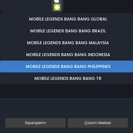
MOBILE LEGENDS BANG BANG GLOBAL
MOBILE LEGENDS BANG BANG BRAZIL
MOBILE LEGENDS BANG BANG MALAYSIA
MOBILE LEGENDS BANG BANG INDONESIA
MOBILE LEGENDS BANG BANG PHILIPPINES
MOBILE LEGENDS BANG BANG TR
Siparişlerim
Çözüm Merkezi