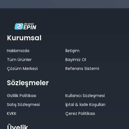
Kurumsal
Hakkımızda
İletişim
Tüm Ürünler
Bayimiz Ol
Çözüm Merkezi
Referans Sistemi
Sözleşmeler
Gizlilik Politikası
Kullanıcı Sözleşmesi
Satış Sözleşmesi
İptal & İade Koşulları
KVKK
Çerez Politikası
Üyelik