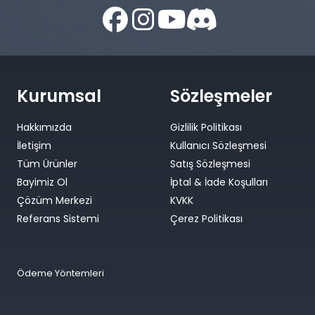
Kurumsal
Sözleşmeler
Hakkımızda
Gizlilik Politikası
İletişim
Kullanıcı Sözleşmesi
Tüm Ürünler
Satış Sözleşmesi
Bayimiz Ol
İptal & İade Koşulları
Çözüm Merkezi
KVKK
Referans Sistemi
Çerez Politikası
Ödeme Yöntemleri